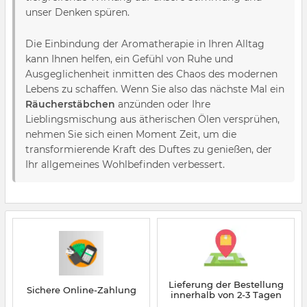
unser Denken spüren.
Die Einbindung der Aromatherapie in Ihren Alltag
kann Ihnen helfen, ein Gefühl von Ruhe und
Ausgeglichenheit inmitten des Chaos des modernen
Lebens zu schaffen. Wenn Sie also das nächste Mal ein
Räucherstäbchen
anzünden oder Ihre
Lieblingsmischung aus ätherischen Ölen versprühen,
nehmen Sie sich einen Moment Zeit, um die
transformierende Kraft des Duftes zu genießen, der
Ihr allgemeines Wohlbefinden verbessert.
Lieferung der Bestellung
Sichere Online-Zahlung
innerhalb von 2-3 Tagen