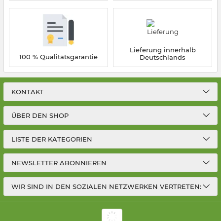
Lieferung innerhalb
100 % Qualitätsgarantie
Deutschlands
KONTAKT
ÜBER DEN SHOP
LISTE DER KATEGORIEN
NEWSLETTER ABONNIEREN
WIR SIND IN DEN SOZIALEN NETZWERKEN VERTRETEN: