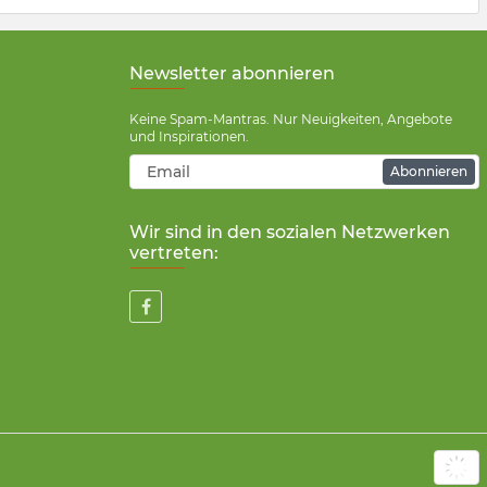
Newsletter abonnieren
Keine Spam-Mantras. Nur Neuigkeiten, Angebote
und Inspirationen.
Abonnieren
Wir sind in den sozialen Netzwerken
vertreten: