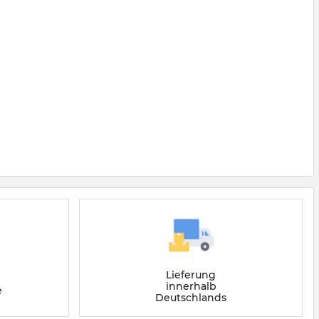
Lieferung
innerhalb
e
Deutschlands