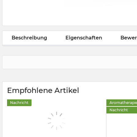
Beschreibung
Eigenschaften
Bewer
Empfohlene Artikel
Nachricht
Aromatherapie
Nachricht