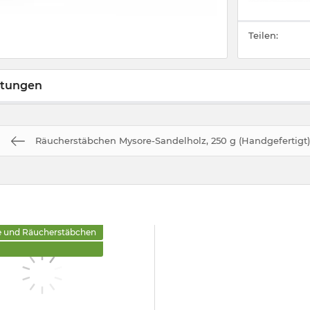
Teilen:
tungen
Räucherstäbchen Mysore-Sandelholz, 250 g (Handgefertigt)
 und Räucherstäbchen