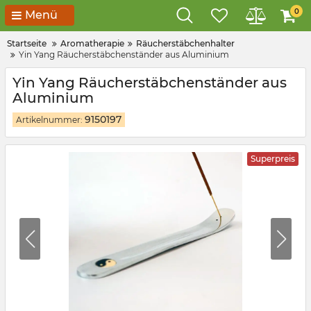
0
Menü
Startseite
Aromatherapie
Räucherstäbchenhalter
Yin Yang Räucherstäbchenständer aus Aluminium
Yin Yang Räucherstäbchenständer aus
Aluminium
9150197
Artikelnummer:
Superpreis