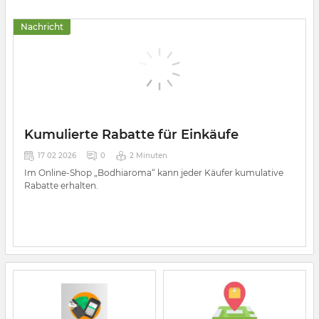
Nachricht
Kumulierte Rabatte für Einkäufe
17 02 2026
0
2 Minuten
Im Online-Shop „Bodhiaroma“ kann jeder Käufer kumulative
Rabatte erhalten.