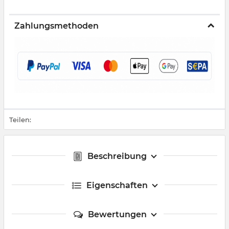
Zahlungsmethoden
Teilen:
Beschreibung
Eigenschaften
Bewertungen