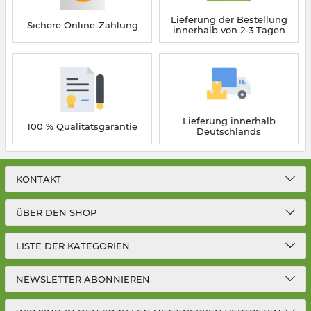
Lieferung der Bestellung
Sichere Online-Zahlung
innerhalb von 2-3 Tagen
Lieferung innerhalb
100 % Qualitätsgarantie
Deutschlands
KONTAKT
ÜBER DEN SHOP
LISTE DER KATEGORIEN
NEWSLETTER ABONNIEREN