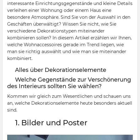
interessante Einrichtungsgegenstände und kleine Details
verleihen einer Wohnung oder einem Haus eine
besondere Atmosphäre. Sind Sie von der Auswahl in den
Geschäften überwältigt? Wissen Sie nicht, wie Sie
verschiedene Dekorationstypen miteinander
kombinieren sollen? In diesem Artikel erzählen wir Ihnen,
welche Wohnaccessoires gerade im Trend liegen, wie
man sie richtig auswählt und wie man sie miteinander
kombiniert.
Alles über Dekorationselemente
Welche Gegenstände zur Verschönerung
des Interieurs sollten Sie wählen?
Kommen wir gleich zum Wesentlichen und schauen uns
an, welche Dekorationselemente heute besonders aktuell
sind.
1. Bilder und Poster