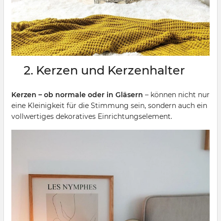
2. Kerzen und Kerzenhalter
Kerzen – ob normale oder in Gläsern
– können nicht nur
eine Kleinigkeit für die Stimmung sein, sondern auch ein
vollwertiges dekoratives Einrichtungselement.