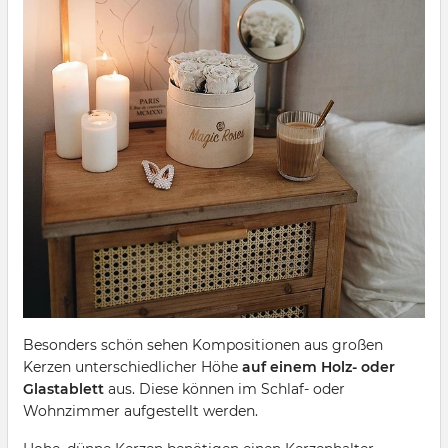
Besonders schön sehen Kompositionen aus großen
Kerzen unterschiedlicher Höhe
auf einem Holz- oder
Glastablett
aus. Diese können im Schlaf- oder
Wohnzimmer aufgestellt werden.