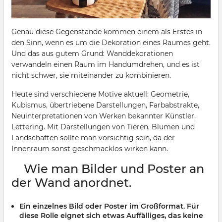
Genau diese Gegenstände kommen einem als Erstes in
den Sinn, wenn es um die Dekoration eines Raumes geht.
Und das aus gutem Grund: Wanddekorationen
verwandeln einen Raum im Handumdrehen, und es ist
nicht schwer, sie miteinander zu kombinieren.
Heute sind verschiedene Motive aktuell: Geometrie,
Kubismus, übertriebene Darstellungen, Farbabstrakte,
Neuinterpretationen von Werken bekannter Künstler,
Lettering. Mit Darstellungen von Tieren, Blumen und
Landschaften sollte man vorsichtig sein, da der
Innenraum sonst geschmacklos wirken kann.
Wie man Bilder und Poster an
der Wand anordnet.
Ein einzelnes Bild oder Poster im Großformat. Für
diese Rolle eignet sich etwas Auffälliges, das keine