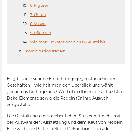
6. Figuren
7. Uhren
8. Vasen
9. Pflanzen
Wie man Dekorationen ausw&auml;hlt
Kombinationsregeln
Es gibt viele schöne Einrichtungsgegenstände in den
Geschäften – wie hält man den Überblick und wählt
genau das Richtige aus? Wir haben Ihnen die aktuellsten
Deko-Elemente sowie die Regeln für Ihre Auswahl
vorgestellt.
Die Gestaltung eines einheitlichen Stils endet nicht mit
der Auswahl der Ausstattung und dem Kauf von Möbeln.
Eine wichtige Rolle spielt die Dekoration – gerade