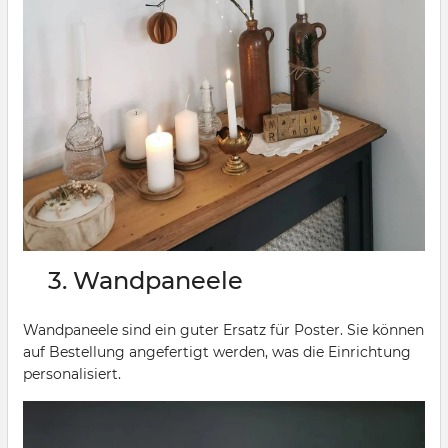
3. Wandpaneele
Wandpaneele sind ein guter Ersatz für Poster. Sie können
auf Bestellung angefertigt werden, was die Einrichtung
personalisiert.