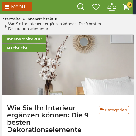
0
Menü
Startseite
Innenarchitektur
Wie Sie Ihr Interieur ergänzen können: Die 9 besten
Dekorationselemente
Innenarchitektur
Nachricht
Wie Sie Ihr Interieur
Kategorien
ergänzen können: Die 9
besten
Dekorationselemente