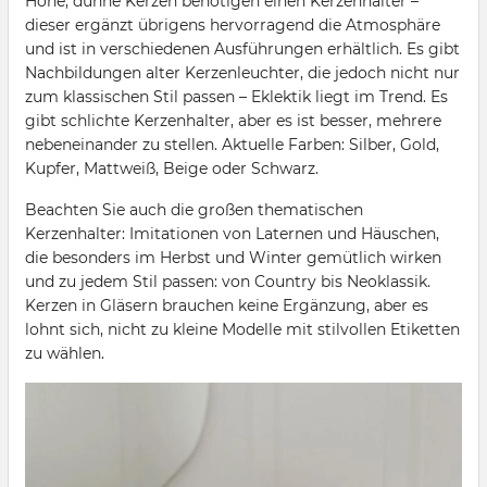
Hohe, dünne Kerzen benötigen einen Kerzenhalter –
dieser ergänzt übrigens hervorragend die Atmosphäre
und ist in verschiedenen Ausführungen erhältlich. Es gibt
Nachbildungen alter Kerzenleuchter, die jedoch nicht nur
zum klassischen Stil passen – Eklektik liegt im Trend. Es
gibt schlichte Kerzenhalter, aber es ist besser, mehrere
nebeneinander zu stellen. Aktuelle Farben: Silber, Gold,
Kupfer, Mattweiß, Beige oder Schwarz.
Beachten Sie auch die großen thematischen
Kerzenhalter: Imitationen von Laternen und Häuschen,
die besonders im Herbst und Winter gemütlich wirken
und zu jedem Stil passen: von Country bis Neoklassik.
Kerzen in Gläsern brauchen keine Ergänzung, aber es
lohnt sich, nicht zu kleine Modelle mit stilvollen Etiketten
zu wählen.